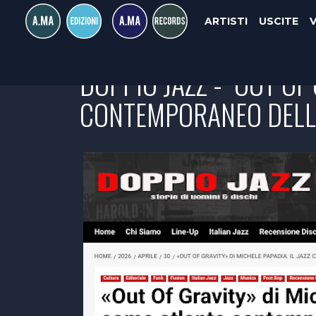
ARTISTI
USCITE
DOPPIO JAZZ - "OUT OF
CONTEMPORANEO DELLA