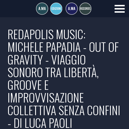
REDAPOLIS MUSIC:
MICHELE PAPADIA - OUT OF
GRAVITY - VIAGGIO
SONORO TRA LIBERTÀ,
GROOVE E
IMPROVVISAZIONE
COLLETTIVA SENZA CONFINI
- DI LUCA PAOLI