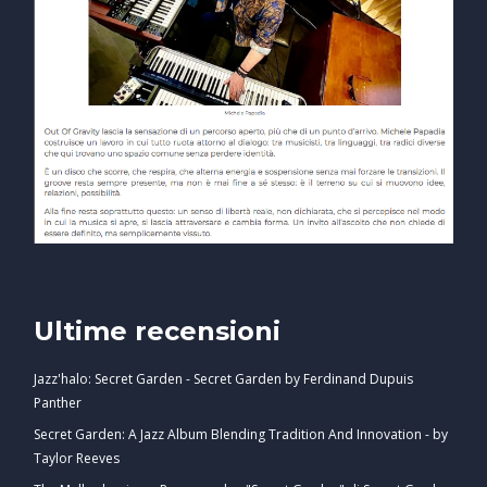
Ultime recensioni
Jazz'halo: Secret Garden - Secret Garden by Ferdinand Dupuis
Panther
Secret Garden: A Jazz Album Blending Tradition And Innovation - by
Taylor Reeves