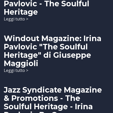
Pavlovic - The Soulful
Heritage
Leggi tutto >
Windout Magazine: Irina
Pavlovic "The Soulful
Heritage" di Giuseppe
Maggioli
Leggi tutto >
Jazz Syndicate Magazine
& Promotions - The
Soulful Heritage - Irina