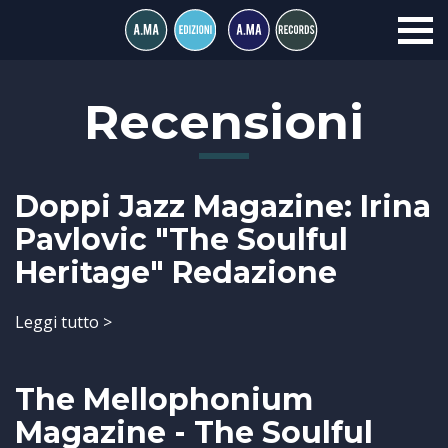
Recensioni
Doppi Jazz Magazine: Irina
Pavlovic "The Soulful
Heritage" Redazione
Leggi tutto >
The Mellophonium
Magazine - The Soulful