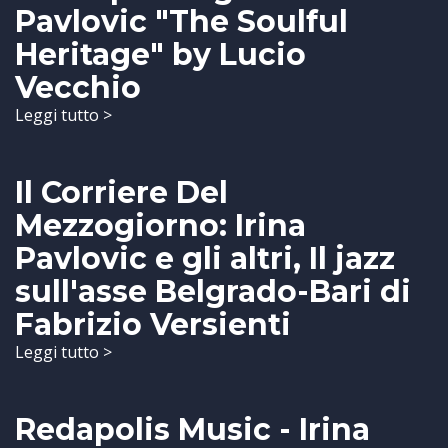
Pavlovic "The Soulful
Heritage" by Lucio
Vecchio
Leggi tutto >
Il Corriere Del
Mezzogiorno: Irina
Pavlovic e gli altri, Il jazz
sull'asse Belgrado-Bari di
Fabrizio Versienti
Leggi tutto >
Redapolis Music - Irina