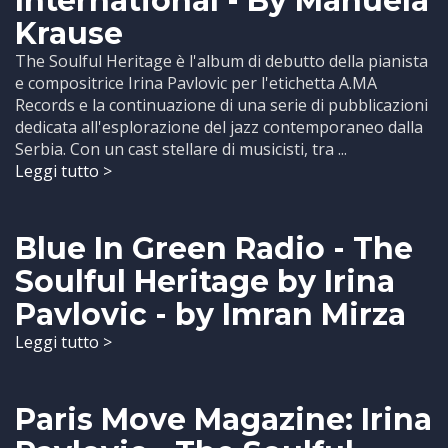
International - By Manuela
Krause
The Soulful Heritage è l'album di debutto della pianista
e compositrice Irina Pavlovic per l'etichetta A.MA
Records e la continuazione di una serie di pubblicazioni
dedicata all'esplorazione del jazz contemporaneo dalla
Serbia. Con un cast stellare di musicisti, tra ...
Leggi tutto >
Blue In Green Radio - The
Soulful Heritage by Irina
Pavlovic - by Imran Mirza
Leggi tutto >
Paris Move Magazine: Irina