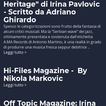
Heritage" di Irina Pavlovic
- Scritto da Adriano
Ghirardo
Spesso le categorizzazioni sono frutto della fantasia di
alcuni critici musicali. Ma la “Serbian wave” del jazz,
ottimamente presentata e sostenuta dall'etichetta
A.MA Records di Antonio Martino, è una realtà in grado
di produrre una musica fresca seppur debitrice ...
Leggi tutto >
Hi-Files Magazine - By
Nikola Markovic
Leggi tutto >
Off Topic Magazine: Irina