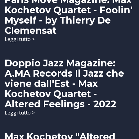
Kochetov Quartet - Foolin'
Myself - by Thierry De
Clemensat
Leggi tutto >
Doppio Jazz Magazine:
A.MA Records Il Jazz che
viene dall'Est - Max
Kochetov Quartet -
Altered Feelings - 2022
Leggi tutto >
Max Kochetov "Altered