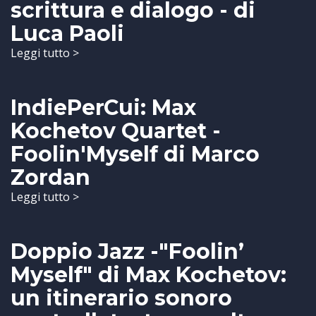
scrittura e dialogo - di
Luca Paoli
Leggi tutto >
IndiePerCui: Max
Kochetov Quartet -
Foolin'Myself di Marco
Zordan
Leggi tutto >
Doppio Jazz -"Foolin’
Myself" di Max Kochetov:
un itinerario sonoro