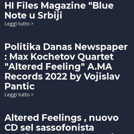
HI Files Magazine "Blue
Note u Srbiji
Leggi tutto >
Politika Danas Newspaper
: Max Kochetov Quartet
"Altered Feeling" A.MA
Records 2022 by Vojislav
Pantic
Leggi tutto >
Altered Feelings , nuovo
CD sel sassofonista