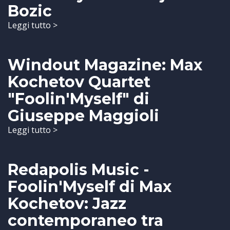
Bozic
Leggi tutto >
Windout Magazine: Max
Kochetov Quartet
"Foolin'Myself" di
Giuseppe Maggioli
Leggi tutto >
Redapolis Music -
Foolin'Myself di Max
Kochetov: Jazz
contemporaneo tra