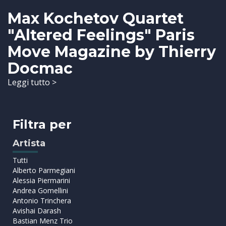
Max Kochetov Quartet
"Altered Feelings" Paris
Move Magazine by Thierry
Docmac
Leggi tutto >
Filtra per
Artista
Tutti
Alberto Parmegiani
Alessia Piermarini
Andrea Gomellini
Antonio Trinchera
Avishai Darash
Bastian Menz Trio