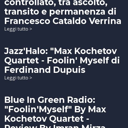
controllato, tra ascolto,
transito e permanenza di
Francesco Cataldo Verrina
Leggi tutto >
Jazz'Halo: "Max Kochetov
Quartet - Foolin' Myself di
Ferdinand Dupuis
Leggi tutto >
Blue In Green Radio:
"Foolin'Myself" By Max
Kochetov Quartet -