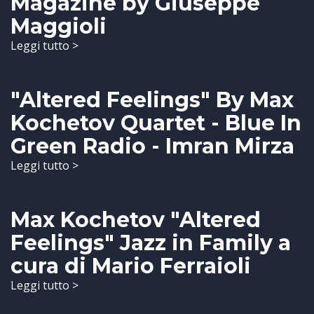
Magazine by Giuseppe
Maggioli
Leggi tutto >
"Altered Feelings" By Max
Kochetov Quartet - Blue In
Green Radio - Imran Mirza
Leggi tutto >
Max Kochetov "Altered
Feelings" Jazz in Family a
cura di Mario Ferraioli
Leggi tutto >