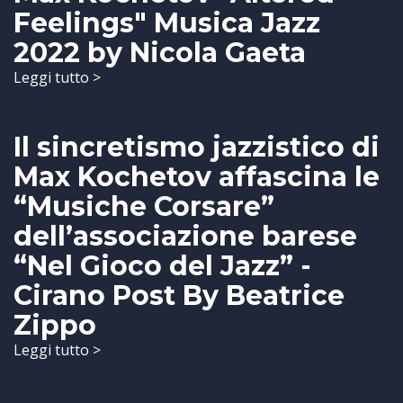
Feelings" Musica Jazz
2022 by Nicola Gaeta
Leggi tutto >
Il sincretismo jazzistico di
Max Kochetov affascina le
“Musiche Corsare”
dell’associazione barese
“Nel Gioco del Jazz” -
Cirano Post By Beatrice
Zippo
Leggi tutto >