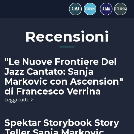
Recensioni
"Le Nuove Frontiere Del
Jazz Cantato: Sanja
Markovic con Ascension"
di Francesco Verrina
Leggi tutto >
Spektar Storybook Story
Teller Sanja Markovic