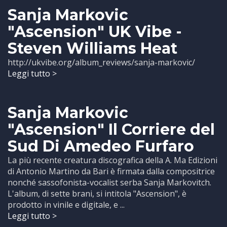
Sanja Markovic
"Ascension" UK Vibe -
Steven Williams Heat
http://ukvibe.org/album_reviews/sanja-markovic/
Leggi tutto >
Sanja Markovic
"Ascension" Il Corriere del
Sud Di Amedeo Furfaro
La più recente creatura discografica della A. Ma Edizioni
di Antonio Martino da Bari è firmata dalla compositrice
nonché sassofonista-vocalist serba Sanja Markovitch.
L'album, di sette brani, si intitola "Ascension", è
prodotto in vinile e digitale, e ...
Leggi tutto >