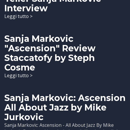
Interview
Leggi tutto >
Sanja Markovic
"Ascension" Review
Staccatofy by Steph
Cosme
Leggi tutto >
Sanja Markovic: Ascension
All About Jazz by Mike
Jurkovic
Sanja Markovic: Ascension - All About Jazz By Mike