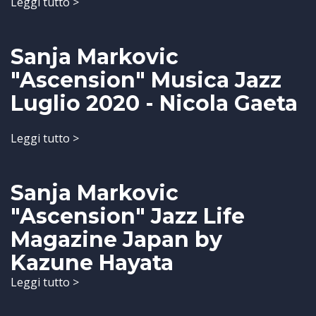
Leggi tutto >
Sanja Markovic
"Ascension" Musica Jazz
Luglio 2020 - Nicola Gaeta
Leggi tutto >
Sanja Markovic
"Ascension" Jazz Life
Magazine Japan by
Kazune Hayata
Leggi tutto >