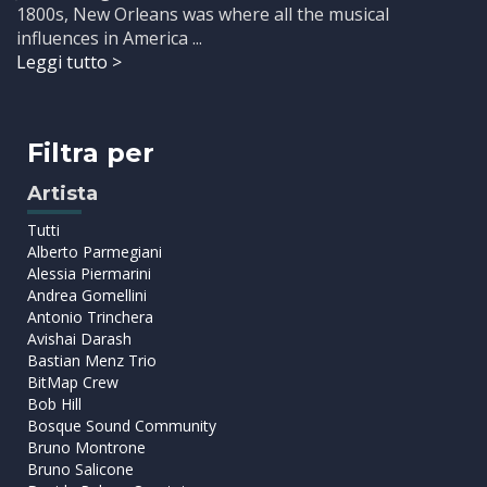
1800s, New Orleans was where all the musical
influences in America ...
Leggi tutto >
Filtra per
Artista
Tutti
Alberto Parmegiani
Alessia Piermarini
Andrea Gomellini
Antonio Trinchera
Avishai Darash
Bastian Menz Trio
BitMap Crew
Bob Hill
Bosque Sound Community
Bruno Montrone
Bruno Salicone