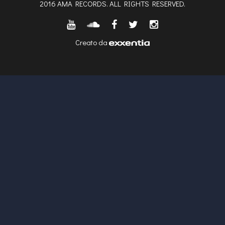
2016 AMA RECORDS. ALL RIGHTS RESERVED.
Creato da