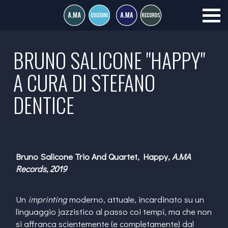
BRUNO SALICONE "HAPPY"
A CURA DI STEFANO
DENTICE
Bruno Salicone Trio And Quartet, Happy,
A.MA
Records, 2019
Un
imprinting
moderno, attuale, incardinato su un
linguaggio jazzistico al passo coi tempi, ma che non
si affranca scientemente (e completamente) dal