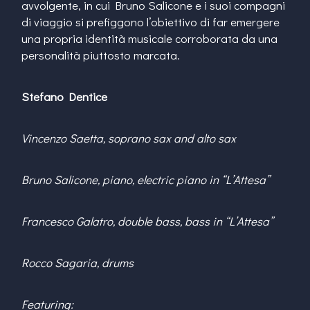
avvolgente, in cui Bruno Salicone e i suoi compagni
di viaggio si prefiggono l’obiettivo di far emergere
una propria identità musicale corroborata da una
personalità piuttosto marcata.
Stefano Dentice
Vincenzo Saetta, soprano sax and alto sax
Bruno Salicone, piano, electric piano in “L’Attesa”
Francesco Galatro, double bass, bass in “L’Attesa”
Rocco Sagaria, drums
Featuring: