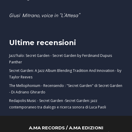
Giusi Mitrano, voice in “L’Attesa”
Ultime recensioni
Jazz'halo: Secret Garden - Secret Garden by Ferdinand Dupuis
Panther
Secret Garden: A Jazz Album Blending Tradition And Innovation - by
Taylor Reeves
The Mellophonium - Recensendo : "Secret Garden" di Secret Garden
- Di Adriano Ghirardo
Redapolis Music - Secret Garden -Secret Garden: jazz
contemporaneo tra dialogo e ricerca sonora di Luca Paoli
A.MA RECORDS / A.MA EDIZIONI