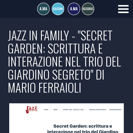
JAZZ IN FAMILY - "SECRET
GARDEN: SCRITTURA E
INTERAZIONE NEL TRIO DEL
GIARDINO SEGRETO" DI
MARIO FERRAIOLI