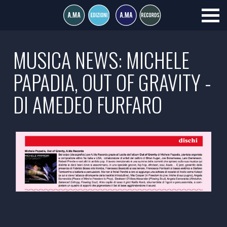
MUSICA NEWS: MICHELE
PAPADIA, OUT OF GRAVITY -
DI AMEDEO FURFARO