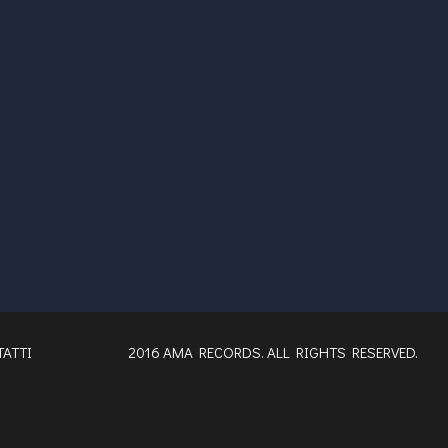
ATTI
2016 AMA RECORDS. ALL RIGHTS RESERVED.