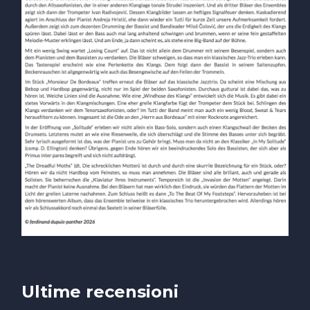
Ultime recensioni