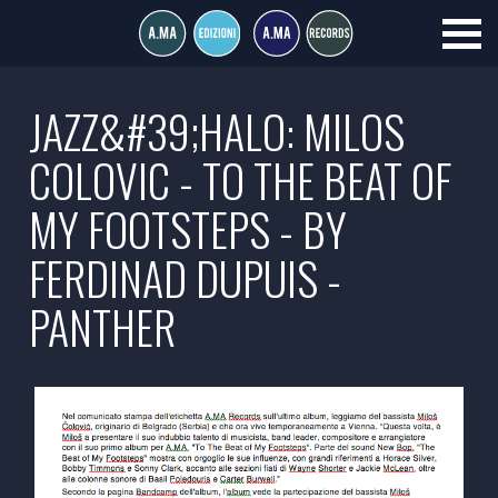
JAZZ&#39;HALO: MILOS
COLOVIC - TO THE BEAT OF
MY FOOTSTEPS - BY
FERDINAD DUPUIS -
PANTHER