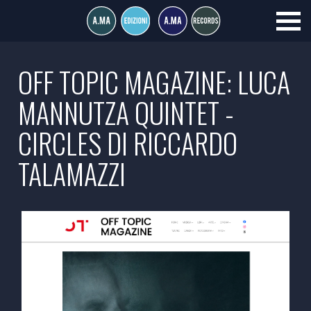
OFF TOPIC MAGAZINE: LUCA
MANNUTZA QUINTET -
CIRCLES DI RICCARDO
TALAMAZZI