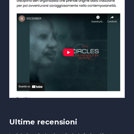
Ultime recensioni