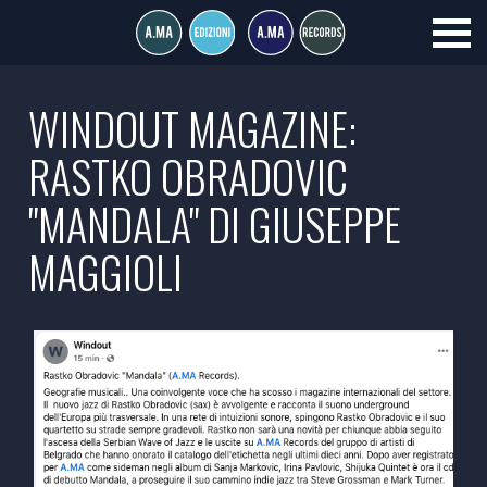
WINDOUT MAGAZINE:
RASTKO OBRADOVIC
"MANDALA" DI GIUSEPPE
MAGGIOLI