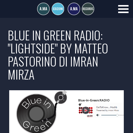
BLUE IN GREEN RADIO:
"LIGHTSIDE" BY MATTEO
PASTORINO DI IMRAN
MIRZA