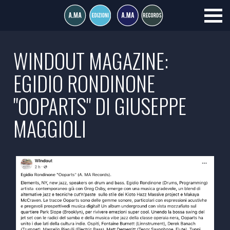
WINDOUT MAGAZINE:
EGIDIO RONDINONE
"OOPARTS" DI GIUSEPPE
MAGGIOLI