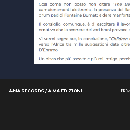
PRIV
A.MA RECORDS / A.MA EDIZIONI