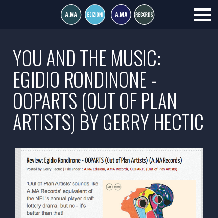
YOU AND THE MUSIC:
EGIDIO RONDINONE -
OOPARTS (OUT OF PLAN
ARTISTS) BY GERRY HECTIC