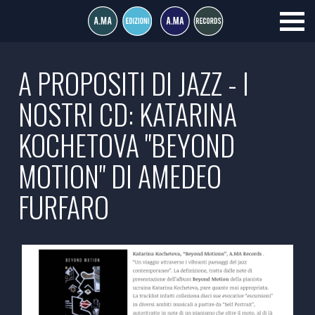
A PROPOSITI DI JAZZ - I
NOSTRI CD: KATARINA
KOCHETOVA "BEYOND
MOTION" DI AMEDEO
FURFARO