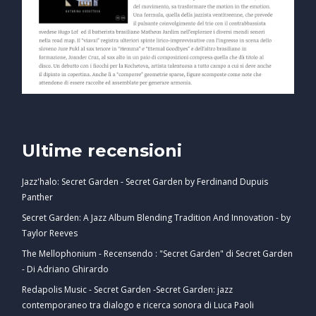
Ultime recensioni
Jazz'halo: Secret Garden - Secret Garden by Ferdinand Dupuis
Panther
Secret Garden: A Jazz Album Blending Tradition And Innovation - by
Taylor Reeves
The Mellophonium - Recensendo : "Secret Garden" di Secret Garden
- Di Adriano Ghirardo
Redapolis Music - Secret Garden -Secret Garden: jazz
contemporaneo tra dialogo e ricerca sonora di Luca Paoli