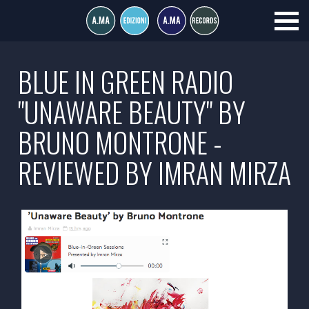
BLUE IN GREEN RADIO
"UNAWARE BEAUTY" BY
BRUNO MONTRONE -
REVIEWED BY IMRAN MIRZA