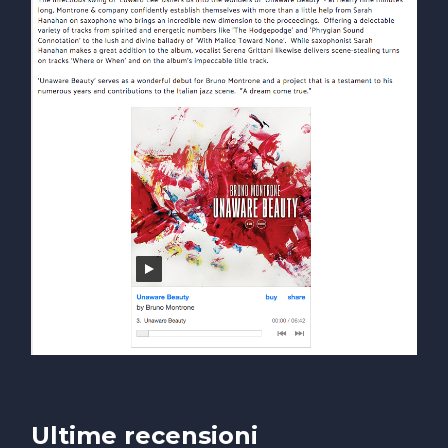
Ultime recensioni