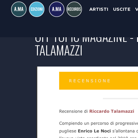
ARTISTI
USCITE
OFF TOPIC MAGAZINE - 
TALAMAZZI