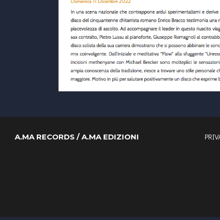
PRIV
A.MA RECORDS / A.MA EDIZIONI