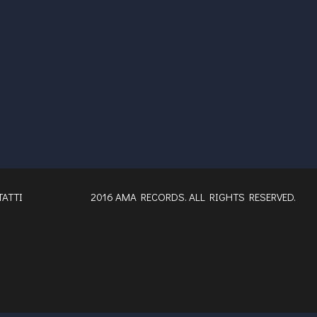
ATTI
2016 AMA RECORDS. ALL RIGHTS RESERVED.