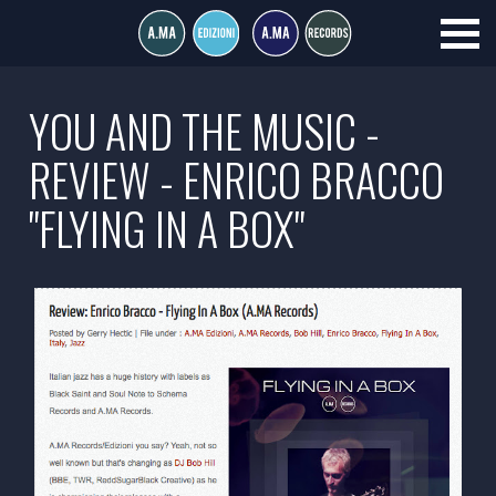
YOU AND THE MUSIC -
REVIEW - ENRICO BRACCO
"FLYING IN A BOX"