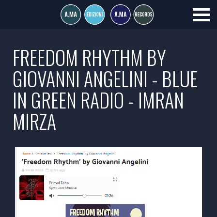
FREEDOM RHYTHM BY
GIOVANNI ANGELINI - BLUE
IN GREEN RADIO - IMRAN
MIRZA