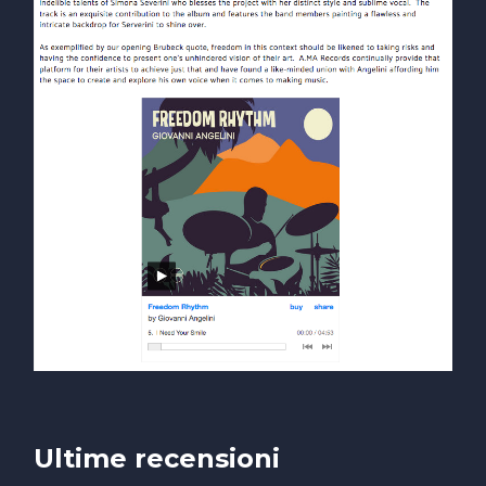
Ultime recensioni