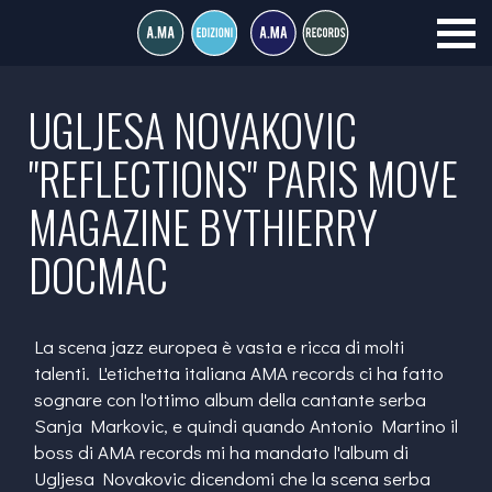
UGLJESA NOVAKOVIC
"REFLECTIONS" PARIS MOVE
MAGAZINE BYTHIERRY
DOCMAC
La scena jazz europea è vasta e ricca di molti
talenti. L'etichetta italiana AMA records ci ha fatto
sognare con l'ottimo album della cantante serba
Sanja Markovic, e quindi quando Antonio Martino il
boss di AMA records mi ha mandato l'album di
Ugljesa Novakovic dicendomi che la scena serba