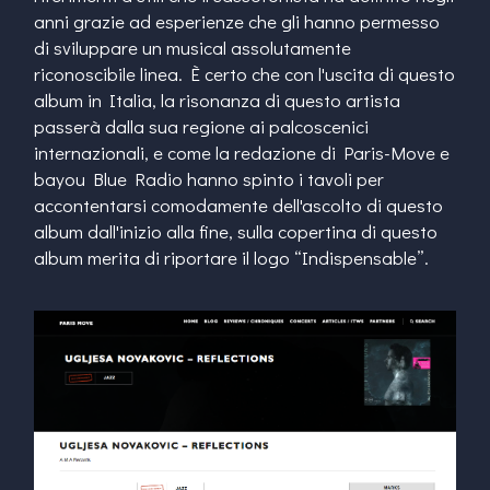
anni grazie ad esperienze che gli hanno permesso
di sviluppare un musical assolutamente
riconoscibile linea. È certo che con l'uscita di questo
album in Italia, la risonanza di questo artista
passerà dalla sua regione ai palcoscenici
internazionali, e come la redazione di Paris-Move e
bayou Blue Radio hanno spinto i tavoli per
accontentarsi comodamente dell'ascolto di questo
album dall'inizio alla fine, sulla copertina di questo
album merita di riportare il logo “Indispensable”.