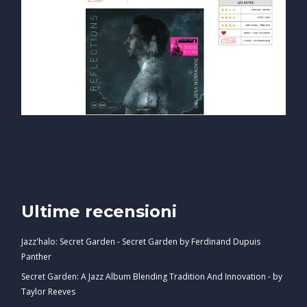
Ultime recensioni
Jazz'halo: Secret Garden - Secret Garden by Ferdinand Dupuis
Panther
Secret Garden: A Jazz Album Blending Tradition And Innovation - by
Taylor Reeves