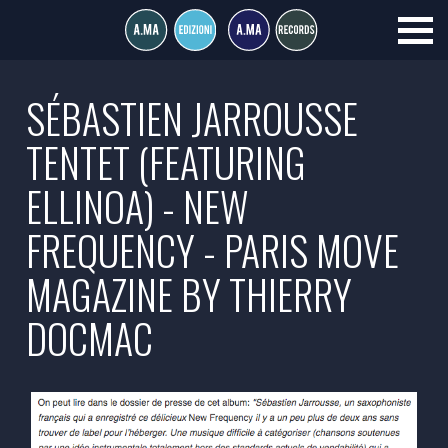
SÉBASTIEN JARROUSSE
TENTET (FEATURING
ELLINOA) - NEW
FREQUENCY - PARIS MOVE
MAGAZINE BY THIERRY
DOCMAC