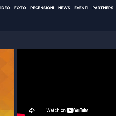
VIDEO
FOTO
RECENSIONI
NEWS
EVENTI
PARTNERS