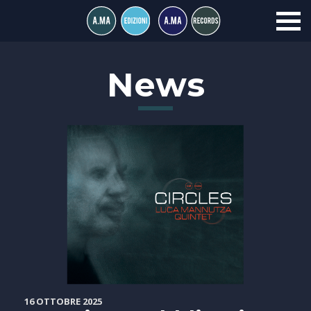
News
16 OTTOBRE 2025