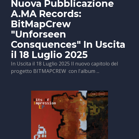
Nuova Pubblicazione
A.MA Records:
BitMapCrew
"Unforseen
Consquences" In Uscita
il 18 Luglio 2025
In Uscita il 18 Luglio 2025 Il nuovo capitolo del
progetto BITMAPCREW con l'album ...