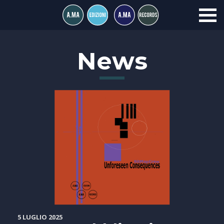
News
5 LUGLIO 2025