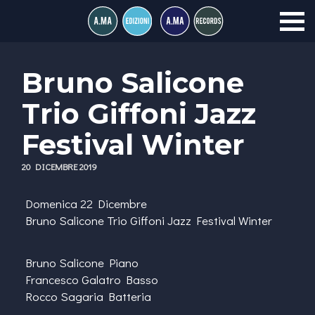
Bruno Salicone
Trio Giffoni Jazz
Festival Winter
20 DICEMBRE 2019
Domenica 22 Dicembre
Bruno Salicone Trio Giffoni Jazz Festival Winter
Bruno Salicone Piano
Francesco Galatro Basso
Rocco Sagaria Batteria