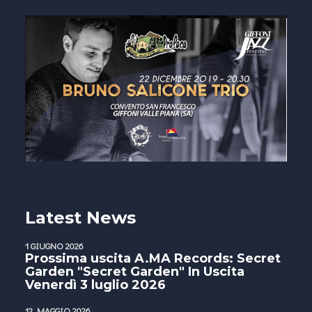
Latest News
1 GIUGNO 2026
Prossima uscita A.MA Records: Secret
Garden "Secret Garden" In Uscita
Venerdì 3 luglio 2026
12 MAGGIO 2026