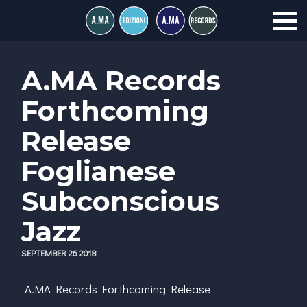
A.MA Records
Forthcoming
Release
Foglianese
Subconscious
Jazz
SEPTEMBER 26 2018
A.MA Records Forthcoming Release