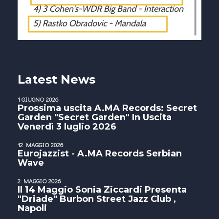
Latest News
1 GIUGNO 2026
Prossima uscita A.MA Records: Secret
Garden "Secret Garden" In Uscita
Venerdì 3 luglio 2026
12 MAGGIO 2026
Eurojazzist - A.MA Records Serbian
Wave
2 MAGGIO 2026
Il 14 Maggio Sonia Ziccardi Presenta
"Driade" Burbon Street Jazz Club ,
Napoli