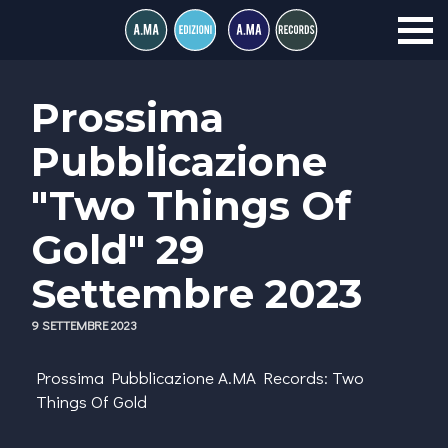
Prossima
Pubblicazione
"Two Things Of
Gold" 29
Settembre 2023
9 SETTEMBRE 2023
Prossima Pubblicazione A.MA Records: Two
Things Of Gold