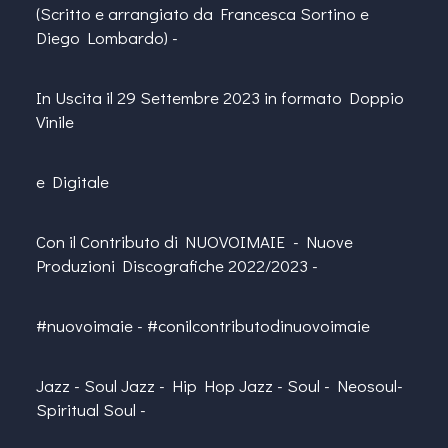
(Scritto e arrangiato da Francesca Sortino e
Diego Lombardo) -
In Uscita il 29 Settembre 2023 in formato Doppio
Vinile
e Digitale
Con il Contributo di NUOVOIMAIE - Nuove
Produzioni Discografiche 2022/2023 -
#nuovoimaie - #conilcontributodinuovoimaie
Jazz - Soul Jazz - Hip Hop Jazz - Soul - Neosoul-
Spiritual Soul -