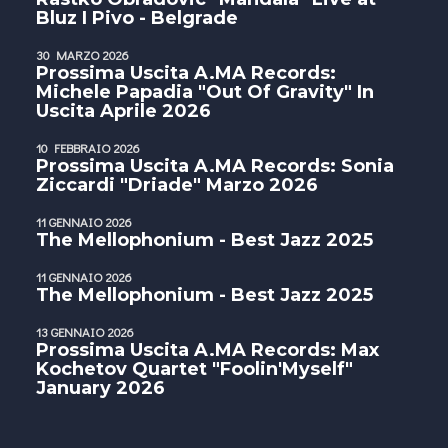
Bluz I Pivo - Belgrade
30 MARZO 2026
Prossima Uscita A.MA Records:
Michele Papadia "Out Of Gravity" In
Uscita Aprile 2026
10 FEBBRAIO 2026
Prossima Uscita A.MA Records: Sonia
Ziccardi "Driade" Marzo 2026
11 GENNAIO 2026
The Mellophonium - Best Jazz 2025
11 GENNAIO 2026
The Mellophonium - Best Jazz 2025
13 GENNAIO 2026
Prossima Uscita A.MA Records: Max
Kochetov Quartet "Foolin'Myself"
January 2026