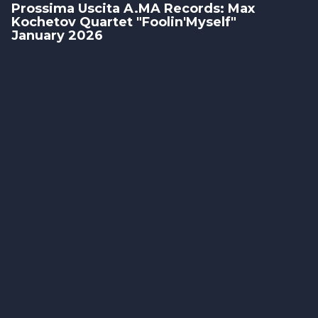
Prossima Uscita A.MA Records: Max
Kochetov Quartet "Foolin'Myself"
January 2026