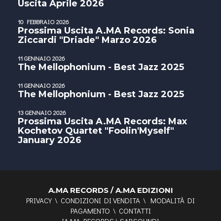
Uscita Aprile 2026
10 FEBBRAIO 2026
Prossima Uscita A.MA Records: Sonia
Ziccardi "Driade" Marzo 2026
11 GENNAIO 2026
The Mellophonium - Best Jazz 2025
11 GENNAIO 2026
The Mellophonium - Best Jazz 2025
13 GENNAIO 2026
Prossima Uscita A.MA Records: Max
Kochetov Quartet "Foolin'Myself"
January 2026
A.MA RECORDS / A.MA EDIZIONI
PRIVACY
\
CONDIZIONI DI VENDITA
\
MODALITÀ DI
PAGAMENTO
\
CONTATTI