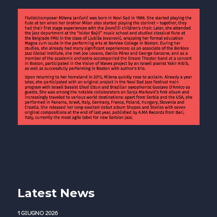
Latest News
1 GIUGNO 2026