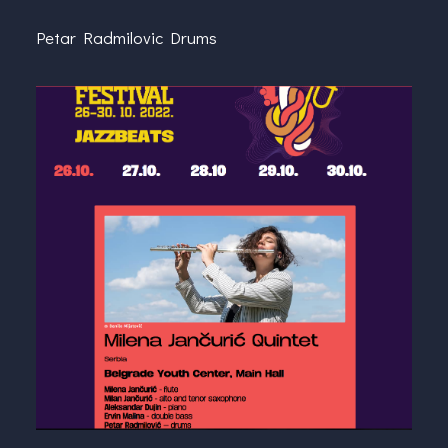
Petar Radmilovic Drums