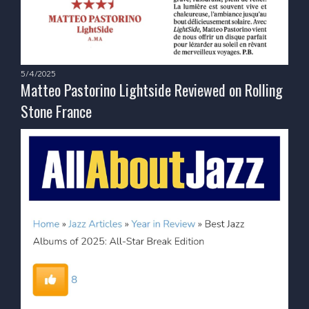
5/4/2025
Matteo Pastorino Lightside Reviewed on Rolling
Stone France