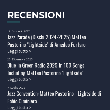
RECENSIONI
17 Febbraio 2026
Jazz Parade (Dischi 2024-2025) Matteo
Pastorino "Lightside" di Amedeo Furfaro
Leggi tutto >
23 Dicembre 2025
Blue In Green Radio 2025 In 100 Songs
Including Matteo Pastorino "Lightside"
Leggi tutto >
7 Luglio 2025
Jazz Convention: Matteo Pastorino - Lightside di
Fabio Ciminiera
Leggi tutto >