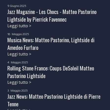
9 Giugno 2025
Jazz Magazine - Les Chocs - Matteo Pastorino
Lightside by Pierrick Favennec
Leggi tutto >
16 Maggio 2025
Musica News: Matteo Pastorino, Lightside di
Amedeo Furfaro
Leggi tutto >
4 Maggio 2025
Rolling Stone France: Coups DeSoleil Matteo
Pastorino Lightside
Leggi tutto >
3 Maggio 2025
Jazz News: Matteo Pastorino Lightside di Pierre
Tenne