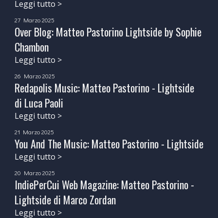
Leggi tutto >
27 Marzo 2025
Over Blog: Matteo Pastorino Lightside by Sophie
Chambon
Leggi tutto >
26 Marzo 2025
Redapolis Music: Matteo Pastorino - Lightside
di Luca Paoli
Leggi tutto >
21 Marzo 2025
You And The Music: Matteo Pastorino - Lightside
Leggi tutto >
20 Marzo 2025
IndiePerCui Web Magazine: Matteo Pastorino -
Lightside di Marco Zordan
Leggi tutto >