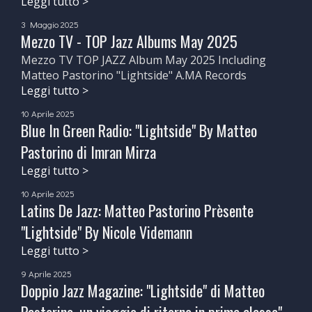
Leggi tutto >
3 Maggio 2025
Mezzo TV - TOP Jazz Albums May 2025
Mezzo TV TOP JAZZ Album May 2025 Including
Matteo Pastorino "Lightside" A.MA Records
Leggi tutto >
10 Aprile 2025
Blue In Green Radio: "Lightside" By Matteo
Pastorino di Imran Mirza
Leggi tutto >
10 Aprile 2025
Latins De Jazz: Matteo Pastorino Prèsente
"Lightside" By Nicole Videmann
Leggi tutto >
9 Aprile 2025
Doppio Jazz Magazine: "Lightside" di Matteo